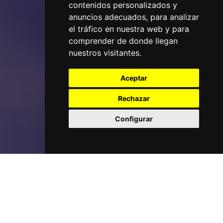
contenidos personalizados y
anuncios adecuados, para analizar
el tráfico en nuestra web y para
comprender de donde llegan
nuestros visitantes.
Aceptar
Rechazar
Configurar