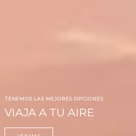
TENEMOS LAS MEJORES OPCIONES
VIAJA A TU AIRE