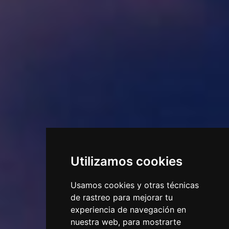
Utilizamos cookies
Usamos cookies y otras técnicas
de rastreo para mejorar tu
experiencia de navegación en
nuestra web, para mostrarte