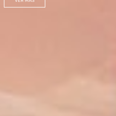
VER MAS