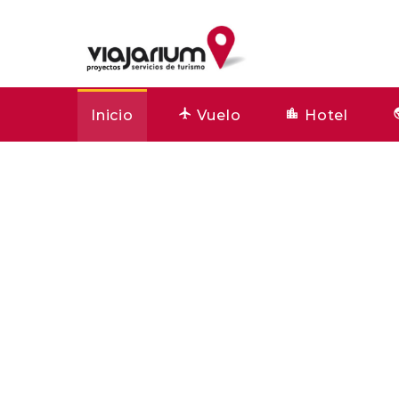
Inicio
Vuelo
Hotel