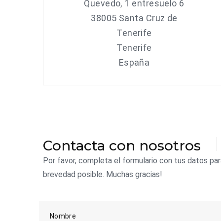
Quevedo, 1 entresuelo 6
38005 Santa Cruz de
Tenerife
Tenerife
España
Contacta con nosotros
Por favor, completa el formulario con tus datos p
brevedad posible. Muchas gracias!
Nombre