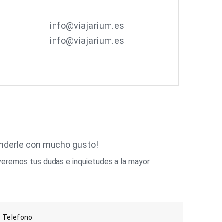
info@viajarium.es
info@viajarium.es
enderle con mucho gusto!
veremos tus dudas e inquietudes a la mayor
Telefono