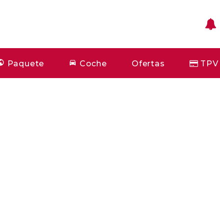
Paquete
Coche
Ofertas
TPV