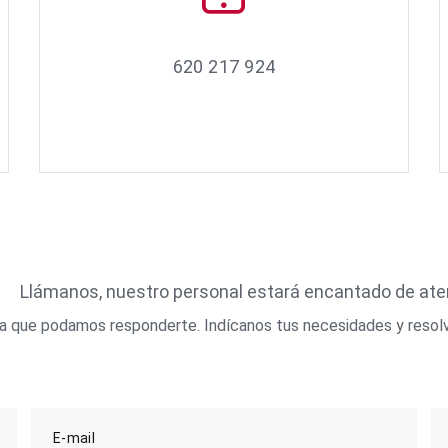
620 217 924
Llámanos, nuestro personal estará encantado de at
ara que podamos responderte. Indícanos tus necesidades y resol
E-mail