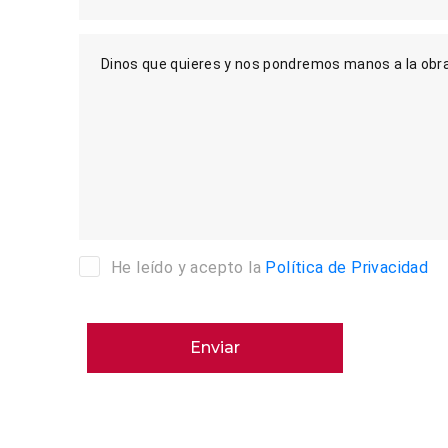
Dinos que quieres y nos pondremos manos a la obr
He leído y acepto la
Política de Privacidad
Enviar