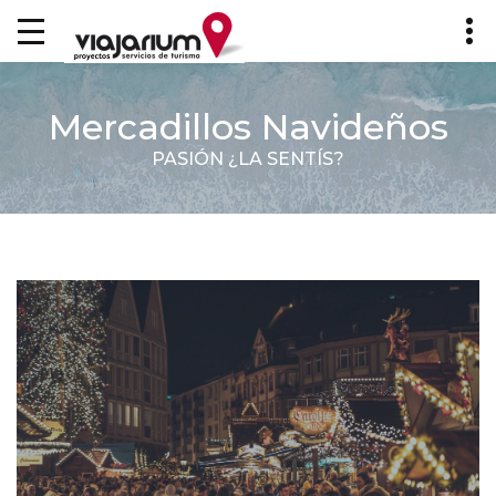
Mercadillos Navideños
PASIÓN ¿LA SENTÍS?