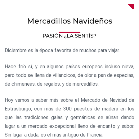
Mercadillos Navideños
PASIÓN ¿LA SENTÍS?
Diciembre es la época favorita de muchos para viajar.
Hace frío sí, y en algunos países europeos incluso nieva,
pero todo se llena de villancicos, de olor a pan de especias,
de chimeneas, de regalos, y de mercadillos.
Hoy vamos a saber más sobre el Mercado de Navidad de
Estrasburgo, con más de 300 puestos de madera en los
que las tradiciones galas y germánicas se aúnan dando
lugar a un mercado excepcional lleno de encanto y sabor.
Sin lugar a duda, es el más antiguo de Francia.