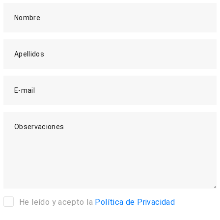
Nombre
Apellidos
E-mail
Observaciones
He leído y acepto la
Política de Privacidad