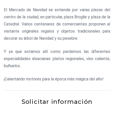
El Mercado de Navidad se extiende por varias plazas del
centro de la ciudad, en particular, plaza Broglie y plaza de la
Catedral. Varios centenares de comerciantes proponen al
visitante originales regalos y objetos tradicionales para
decorar su árbol de Navidad y su pesebre.
Y ya que estamos allí como perdernos las diferentes
especialidades alsacianas: platos regionales, vino caliente,
buñuelos...
¡Calentando motores para la época más mágica del año!
Solicitar información