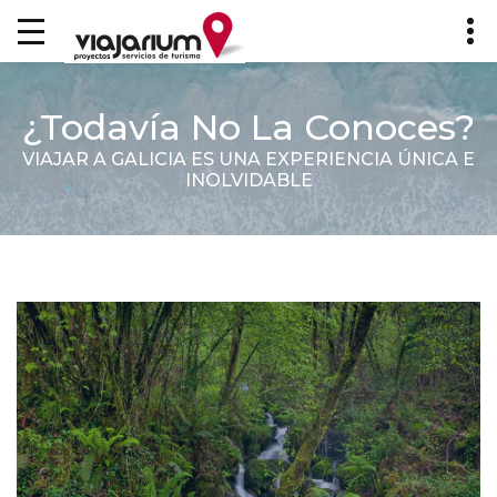
¿Todavía No La Conoces?
VIAJAR A GALICIA ES UNA EXPERIENCIA ÚNICA E
INOLVIDABLE