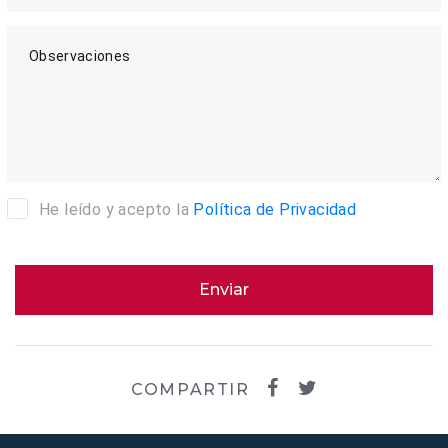
Observaciones
He leído y acepto la
Política de Privacidad
Enviar
COMPARTIR