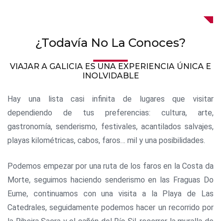
¿Todavía No La Conoces?
VIAJAR A GALICIA ES UNA EXPERIENCIA ÚNICA E
INOLVIDABLE
Hay una lista casi infinita de lugares que visitar
dependiendo de tus preferencias: cultura, arte,
gastronomía, senderismo, festivales, acantilados salvajes,
playas kilométricas, cabos, faros… mil y una posibilidades.
Podemos empezar por una ruta de los faros en la Costa da
Morte, seguimos haciendo senderismo en las Fraguas Do
Eume, continuamos con una visita a la Playa de Las
Catedrales, seguidamente podemos hacer un recorrido por