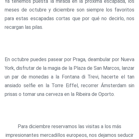
Ya tenemos puesta la mirada en la próxima escapada, los
meses de octubre y diciembre son siempre los favoritos
para estas escapadas cortas que por qué no decirlo, nos
recargan las pilas.
En octubre puedes pasear por Praga, deambular por Nueva
York, disfrutar de la magia de la Plaza de San Marcos, lanzar
un par de monedas a la Fontana di Trevi, hacerte el tan
ansiado selfie en la Torre Eiffel, recorrer Ámsterdam sin
prisas o tomar una cerveza en la Ribeira de Oporto.
Para diciembre reservamos las visitas a los más
impresionantes mercadillos europeos, nos dejamos seducir