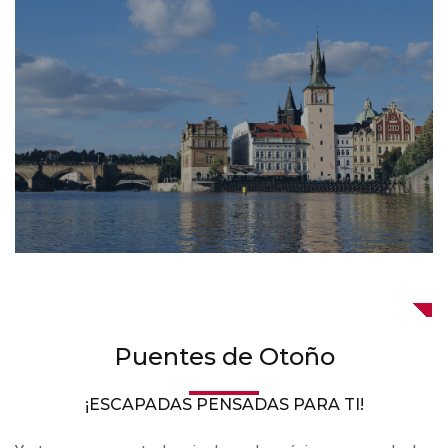
Puentes de Otoño
¡ESCAPADAS PENSADAS PARA TI!