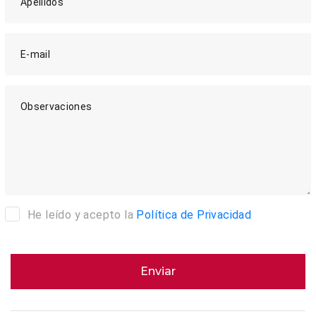
Apellidos
E-mail
Observaciones
He leído y acepto la
Política de Privacidad
Enviar