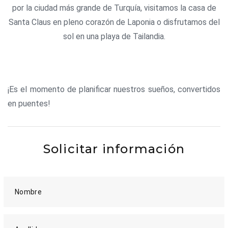
por la ciudad más grande de Turquía, visitamos la casa de
Santa Claus en pleno corazón de Laponia o disfrutamos del
sol en una playa de Tailandia.
¡Es el momento de planificar nuestros sueños, convertidos
en puentes!
Solicitar información
Nombre