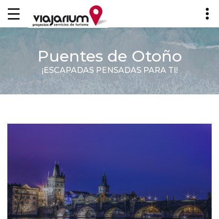
Puentes de Otoño
¡ESCAPADAS PENSADAS PARA TI!