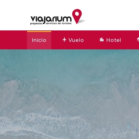
Inicio
Vuelo
Hotel