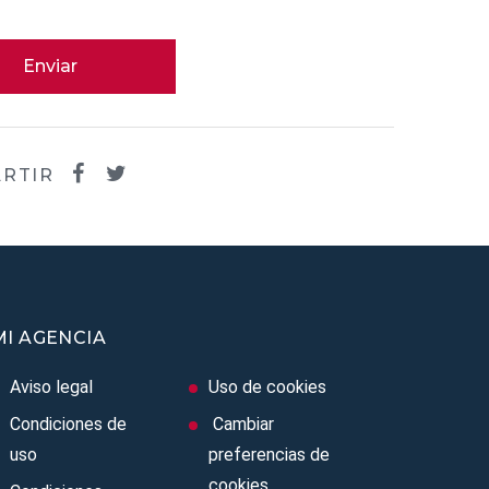
Enviar
RTIR
MI AGENCIA
Aviso legal
Uso de cookies
Condiciones de
Cambiar
uso
preferencias de
cookies