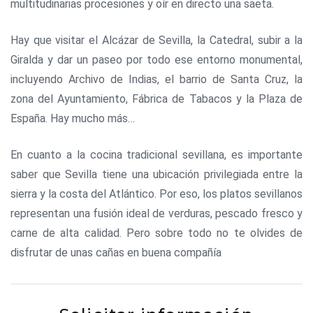
multitudinarias procesiones y oír en directo una saeta.
Hay que visitar el Alcázar de Sevilla, la Catedral, subir a la
Giralda y dar un paseo por todo ese entorno monumental,
incluyendo Archivo de Indias, el barrio de Santa Cruz, la
zona del Ayuntamiento, Fábrica de Tabacos y la Plaza de
España. Hay mucho más…
En cuanto a la cocina tradicional sevillana, es importante
saber que Sevilla tiene una ubicación privilegiada entre la
sierra y la costa del Atlántico. Por eso, los platos sevillanos
representan una fusión ideal de verduras, pescado fresco y
carne de alta calidad. Pero sobre todo no te olvides de
disfrutar de unas cañas en buena compañía