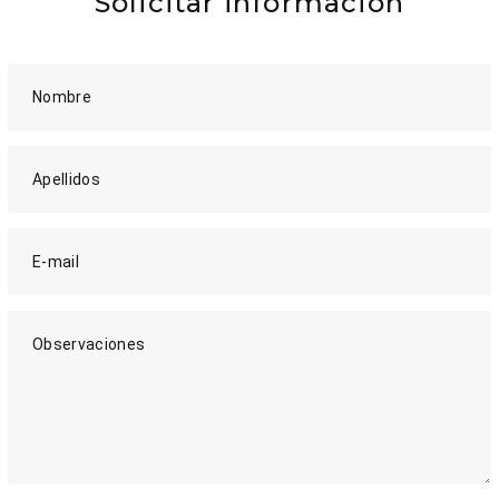
Solicitar información
Nombre
Apellidos
E-mail
Observaciones