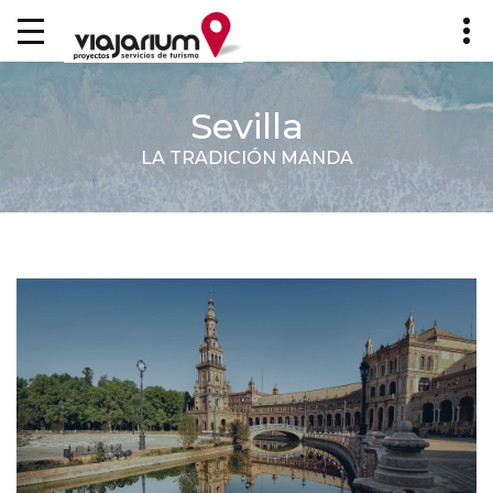
Sevilla
LA TRADICIÓN MANDA