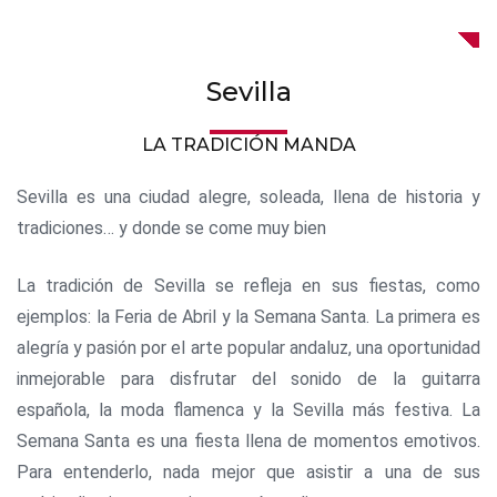
Sevilla
LA TRADICIÓN MANDA
Sevilla es una ciudad alegre, soleada, llena de historia y
tradiciones… y donde se come muy bien
La tradición de Sevilla se refleja en sus fiestas, como
ejemplos: la Feria de Abril y la Semana Santa. La primera es
alegría y pasión por el arte popular andaluz, una oportunidad
inmejorable para disfrutar del sonido de la guitarra
española, la moda flamenca y la Sevilla más festiva. La
Semana Santa es una fiesta llena de momentos emotivos.
Para entenderlo, nada mejor que asistir a una de sus