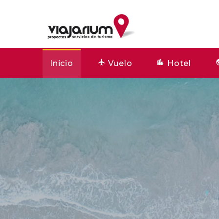
Inicio
Vuelo
Hotel