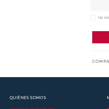
He le
COMPA
QUIÉNES SOMOS