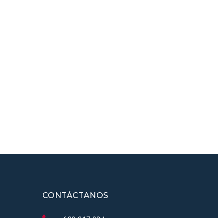
CONTÁCTANOS