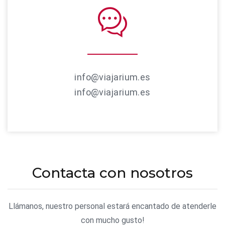
info@viajarium.es
info@viajarium.es
Contacta con nosotros
Llámanos, nuestro personal estará encantado de atenderle
con mucho gusto!