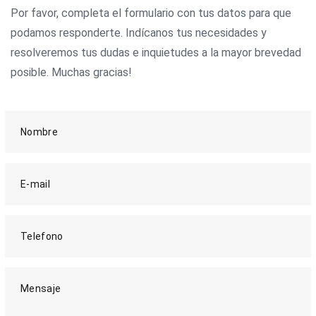
Por favor, completa el formulario con tus datos para que
podamos responderte. Indícanos tus necesidades y
resolveremos tus dudas e inquietudes a la mayor brevedad
posible. Muchas gracias!
Nombre
E-mail
Telefono
Mensaje