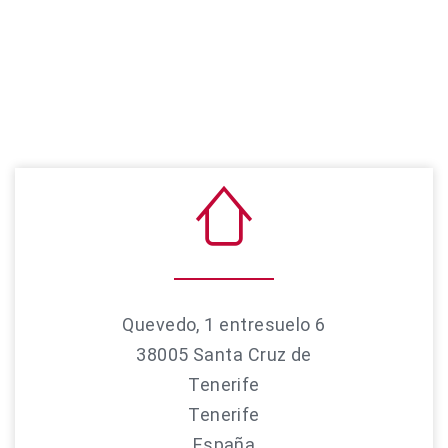
Quevedo, 1 entresuelo 6
38005 Santa Cruz de
Tenerife
Tenerife
España