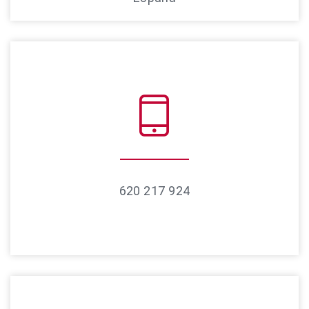
620 217 924