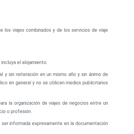
de los viajes combinados y de los servicios de viaje
 incluya el alojamiento.
al y sin reiteración en un mismo año y sin ánimo de
ico en general y no se utilicen medios publicitarios
ara la organización de viajes de negocios entre un
cio o profesión.
 de ser informada expresamente en la documentación