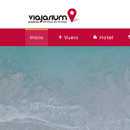
Inicio
Vuelo
Hotel