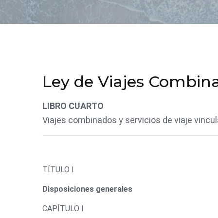
Ley de Viajes Combin
LIBRO CUARTO
Viajes combinados y servicios de viaje vincu
TÍTULO I
Disposiciones generales
CAPÍTULO I