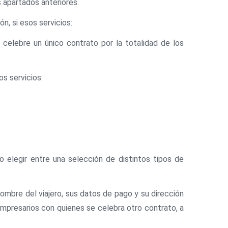
s apartados anteriores.
ón, si esos servicios:
 celebre un único contrato por la totalidad de los
os servicios:
o elegir entre una selección de distintos tipos de
ombre del viajero, sus datos de pago y su dirección
empresarios con quienes se celebra otro contrato, a