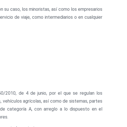
en su caso, los minoristas, así como los empresarios
rvicio de viaje, como intermediarios o en cualquier
50/2010, de 4 de junio, por el que se regulan los
vehículos agrícolas, así como de sistemas, partes
de categoría A, con arreglo a lo dispuesto en el
ores.