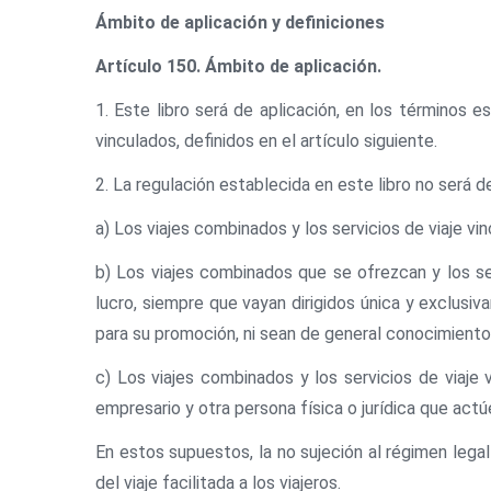
Ámbito de aplicación y definiciones
Artículo 150. Ámbito de aplicación.
1. Este libro será de aplicación, en los términos e
vinculados, definidos en el artículo siguiente.
2. La regulación establecida en este libro no será de
a) Los viajes combinados y los servicios de viaje vin
b) Los viajes combinados que se ofrezcan y los ser
lucro, siempre que vayan dirigidos única y exclusiv
para su promoción, ni sean de general conocimiento
c) Los viajes combinados y los servicios de viaje
empresario y otra persona física o jurídica que actú
En estos supuestos, la no sujeción al régimen leg
del viaje facilitada a los viajeros.